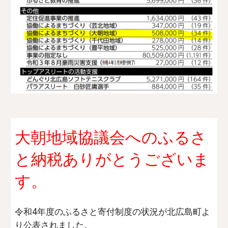
大朝地域協議会へのふるさ
と納税ありがとうございま
す。
令和4年度のふるさと寄付制度の状況が北広島町よ
り公表されました。