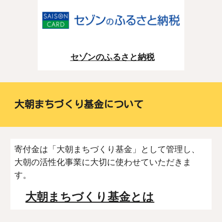
セゾンのふるさと納税
大朝まちづくり基金について
寄付金は「大朝まちづくり基金」として管理し、
大朝の活性化事業に大切に使わせていただきま
す。
大朝まちづくり基金とは