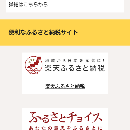
詳細は
こちら
から
便利なふるさと納税サイト
楽天ふるさと納税