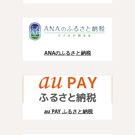
ANAのふるさと納税
au PAY ふるさと納税