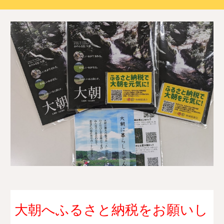
大朝へふるさと納税をお願いし