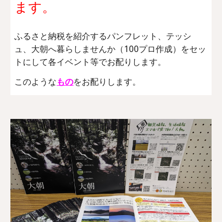
ます。
ふるさと納税を紹介するパンフレット、テッシ
ュ、大朝へ暮らしませんか（100プロ作成）をセッ
トにして各イベント等でお配りします。
このような
もの
をお配りします。