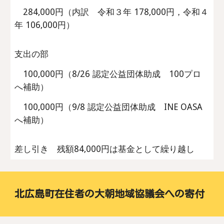
284,000円（内訳 令和３年 178,000円，令和４
年 106,000円）
支出の部
100,000円（8/26 認定公益団体助成 100プロ
へ補助）
100,000円（9/8 認定公益団体助成 INE OASA
へ補助）
差し引き 残額84,000円は基金として繰り越し
北広島町在住者の大朝地域協議会への寄付