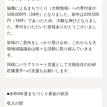
協働によるまちづくり（大朝地域）への寄付金が
508,000円（34件）となりました。前年は209,500
円（18件）であったため、大幅な伸びとなりまし
た。寄付をいただいた皆様ありがとうございまし
た。
皆様のご意向をしっかり受け止め、これからも大
朝地域協議会は様々な活動に取り組んでいきま
す。
同様にパラアスリート支援として大朝在住の白砂
匠庸選手への支援もお願いします。
■令和4年度まちづくり基金の状況
収入の部